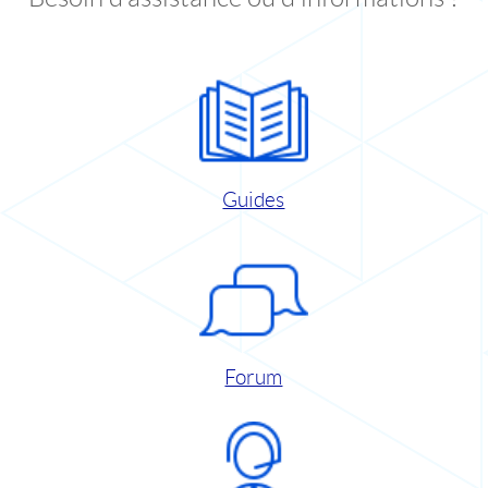
Guides
Forum